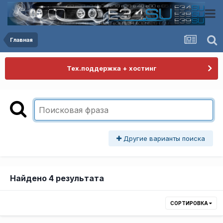
Главная
Тех.поддержка + хостинг
Другие варианты поиска
Найдено 4 результата
СОРТИРОВКА