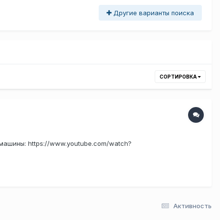
Другие варианты поиска
СОРТИРОВКА
машины: https://www.youtube.com/watch?
Активность