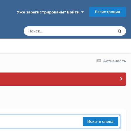
Регистрация
Уже зарегистрированы? Войти
Активность
Искать снова