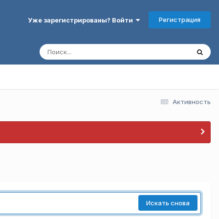
Регистрация
Уже зарегистрированы? Войти
Активность
Искать снова