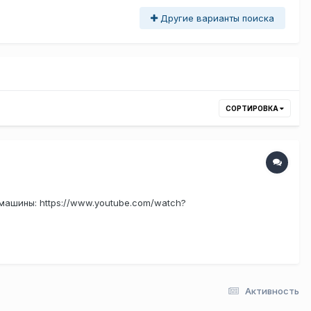
Другие варианты поиска
СОРТИРОВКА
машины: https://www.youtube.com/watch?
Активность