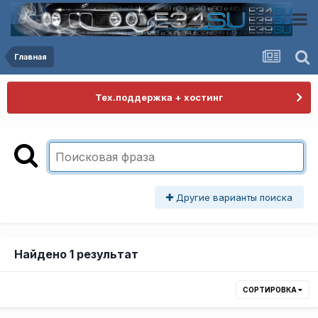
Главная
Тех.поддержка + хостинг
Другие варианты поиска
Найдено 1 результат
СОРТИРОВКА