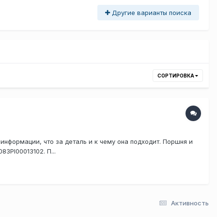
Другие варианты поиска
СОРТИРОВКА
нформации, что за деталь и к чему она подходит. Поршня и
3PI00013102. П...
Активность