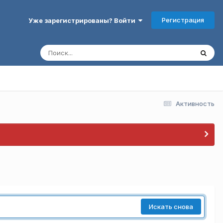
Регистрация
Уже зарегистрированы? Войти
Активность
Искать снова