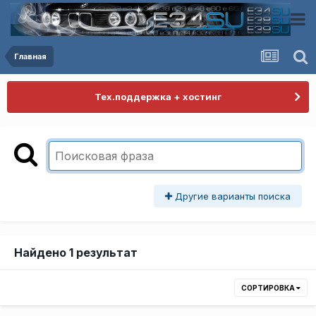
Главная
Тех.поддержка + хостинг
Другие варианты поиска
Найдено 1 результат
СОРТИРОВКА