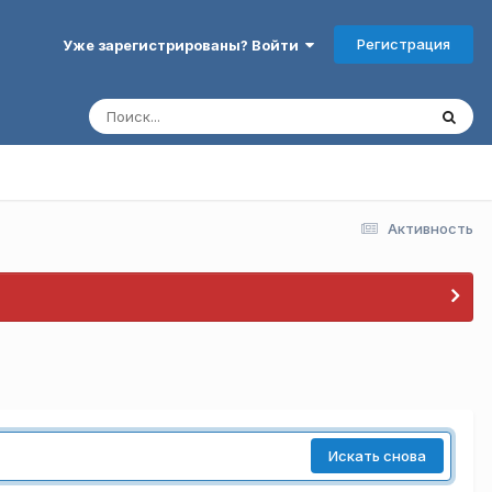
Регистрация
Уже зарегистрированы? Войти
Активность
Искать снова