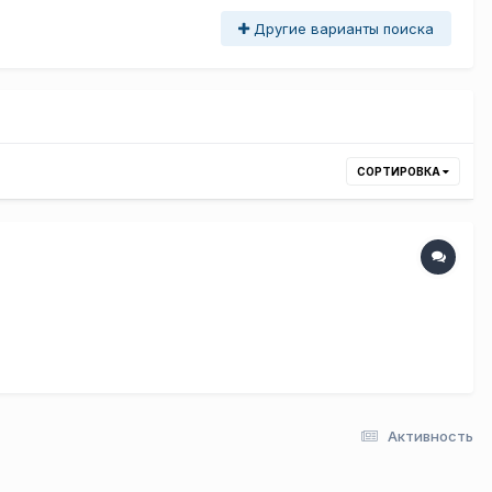
Другие варианты поиска
СОРТИРОВКА
Активность