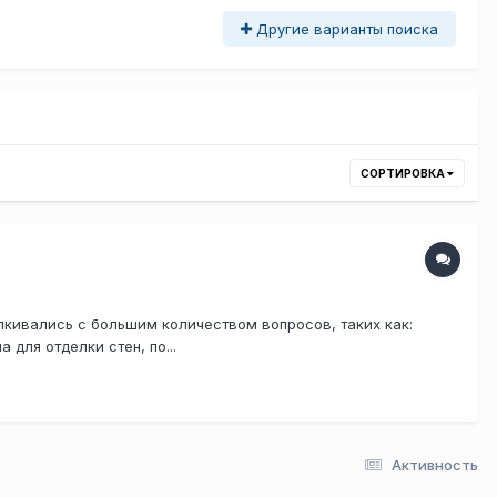
Другие варианты поиска
СОРТИРОВКА
лкивались с большим количеством вопросов, таких как:
для отделки стен, по...
Активность