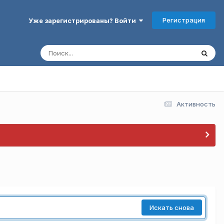
Регистрация
Уже зарегистрированы? Войти
Активность
Искать снова