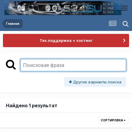
Главная
Тех.поддержка + хостинг
Другие варианты поиска
Найдено 1 результат
СОРТИРОВКА