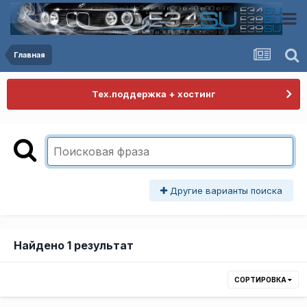
Главная
Тех.поддержка + хостинг
Другие варианты поиска
Найдено 1 результат
СОРТИРОВКА