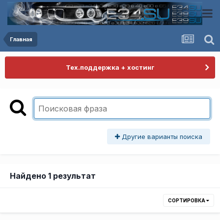
Главная
Тех.поддержка + хостинг
Другие варианты поиска
Найдено 1 результат
СОРТИРОВКА