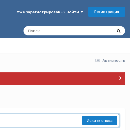
Регистрация
Уже зарегистрированы? Войти
Активность
Искать снова