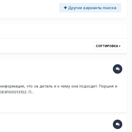
Другие варианты поиска
СОРТИРОВКА
нформации, что за деталь и к чему она подходит. Поршня и
3PI00013102. П...