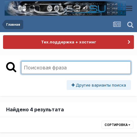
Главная
Тех.поддержка + хостинг
Другие варианты поиска
Найдено 4 результата
СОРТИРОВКА