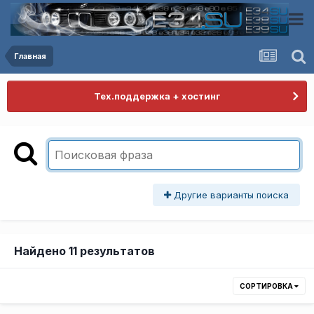
Главная
Тех.поддержка + хостинг
Другие варианты поиска
Найдено 11 результатов
СОРТИРОВКА