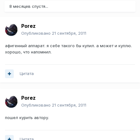
8 месяцев спустя...
Porez
Опубликовано
21 сентября, 2011
афигенный аппарат. я себе такого бы купил. а может и куплю.
хорошо, что напомнил.
Цитата
Porez
Опубликовано
21 сентября, 2011
пошел курить автору.
Цитата