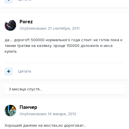
Porez
Опубликовано
21 сентября, 2011
да.... дорого!!! 500000 нормального года стоит. не готов пока к
таким тратам на казявку. проще 100000 доложить и икса
купить.
Цитата
3 месяца спустя...
Панчер
Опубликовано
14 января, 2012
Хороший джипик на мостах,но дороговат...