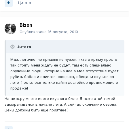
Цитата
Bizon
Опубликовано
16 августа, 2010
Цитата
Мда, логично, но прицепь не нужен, яхта в крыму просто
так стоять меня ждать не будет, там есть специально
обученные люди, которые на неё в моё отсутствие будет
рубить бабло и сливать проценты, обещали окупить за
лето=) осталось только найти достойное предложение о
продаже!
На авто.ру много всего вкусного было. Я тоже этой темой
заморачивался в начале лета. А сейчас окончание сезона.
Цены должны быть еще приятнее:)