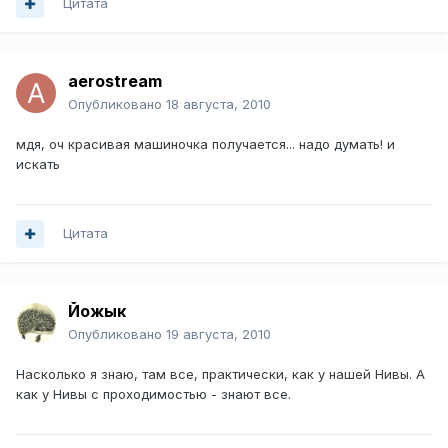
Цитата
aerostream
Опубликовано
18 августа, 2010
мдя, оч красивая машиночка получается... надо думать! и
искать
Цитата
Йожык
Опубликовано
19 августа, 2010
Насколько я знаю, там все, практически, как у нашей Нивы. А
как у Нивы с проходимостью - знают все.