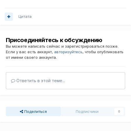
Цитата
Присоединяйтесь к обсуждению
Вы можете написать сейчас и зарегистрироваться позже.
Если у вас есть аккаунт,
авторизуйтесь
, чтобы опубликовать
от имени своего аккаунта.
Ответить в этой теме...
Поделиться
Подписчики
0