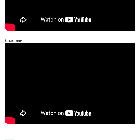
базовый