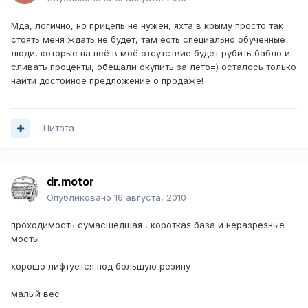
Мда, логично, но прицепь не нужен, яхта в крыму просто так
стоять меня ждать не будет, там есть специально обученные
люди, которые на неё в моё отсутствие будет рубить бабло и
сливать проценты, обещали окупить за лето=) осталось только
найти достойное предложение о продаже!
Цитата
dr.motor
Опубликовано
16 августа, 2010
проходимость сумасшедшая , короткая база и неразрезные
мосты
хорошо лифтуется под большую резину
малый вес