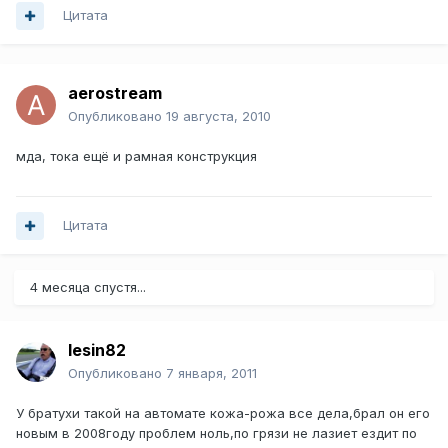
Цитата
aerostream
Опубликовано
19 августа, 2010
мда, тока ещё и рамная конструкция
Цитата
4 месяца спустя...
lesin82
Опубликовано
7 января, 2011
У братухи такой на автомате кожа-рожа все дела,брал он его
новым в 2008году проблем ноль,по грязи не лазиет ездит по