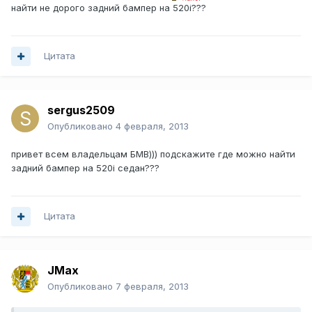
найти не дорого задний бампер на 520i???
Цитата
sergus2509
Опубликовано
4 февраля, 2013
привет всем владельцам БМВ))) подскажите где можно найти
задний бампер на 520i седан???
Цитата
JMax
Опубликовано
7 февраля, 2013