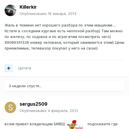
Killerkir
Опубликовано
19 января, 2013
Жаль в тюмени нет хорошего разбора по этим машинам....
Кстати в соседнем кургане есть неплохой разбор) Там можно
по железу, по ходовке и по агрегатам посмотреть чего)
89089341336 номер человека, который занимается этим) Цены
приемлимые, телевизор покупал у него на свою)
Цитата
3 недели спустя...
sergus2509
Опубликовано
4 февраля, 2013
всем привет владельцам БМВ)))
подскажите где