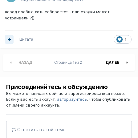
народ вообще хоть собирается , или сходки может
устраивали ?))
Цитата
1
НАЗАД
Страница 1 из 2
ДАЛЕЕ
Присоединяйтесь к обсуждению
Вы можете написать сейчас и зарегистрироваться позже.
Если у вас есть аккаунт,
авторизуйтесь
, чтобы опубликовать
от имени своего аккаунта.
Ответить в этой теме...