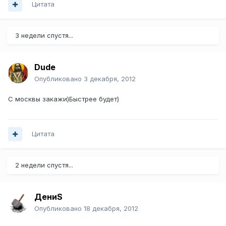
Цитата
3 недели спустя...
Dude
Опубликовано
3 декабря, 2012
С москвы закажи)Быстрее будет)
Цитата
2 недели спустя...
ДениS
Опубликовано
18 декабря, 2012