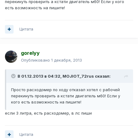
перекинуть проверить а кстати двигатель м60! Если у кого
есть возможность на пишите!
Цитата
gorelyy
Опубликовано
1 декабря, 2013
В 01.12.2013 в 04:32, MOJIOT_72rus сказал:
Просто расходомер по ходу отказал хотел с рабочей
перекинуть проверить а кстати двигатель м60! Если у
кого есть возможность на пишите!
если 3 литра, есть расходомер, в лс пиши
Цитата