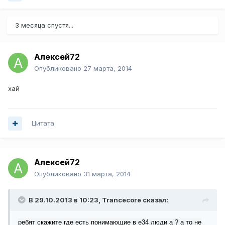
3 месяца спустя...
Алексей72
Опубликовано
27 марта, 2014
хай
Цитата
Алексей72
Опубликовано
31 марта, 2014
В 29.10.2013 в 10:23, Trancecore сказал:
ребят скажите где есть понимающие в е34 люди а ? а то не