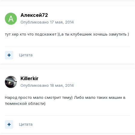
Алексей72
Опубликовано
17 мая, 2014
тут хер кто что подскажет )),а ты клубешник хочешь замутить )
Цитата
Killerkir
Опубликовано
18 мая, 2014
Народ просто мало смотрит тему) Либо мало таких машин в
тюменской области)
Цитата