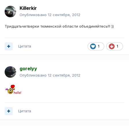
Killerkir
Опубликовано
12 сентября, 2012
Тридцатьчетверки тюменской области объединяйтесь!!! ))
Цитата
1
1
gorelyy
Опубликовано
12 сентября, 2012
Цитата