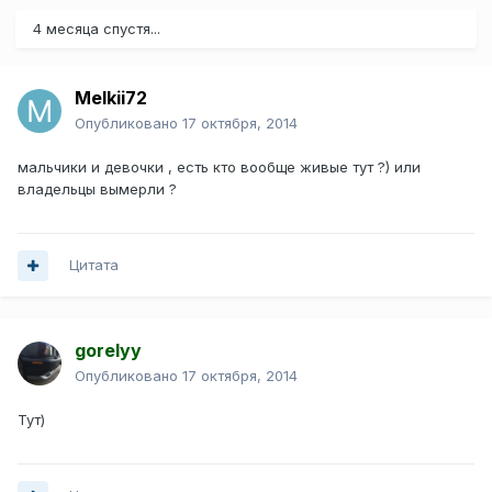
4 месяца спустя...
Melkii72
Опубликовано
17 октября, 2014
мальчики и девочки , есть кто вообще живые тут ?) или
владельцы вымерли ?
Цитата
gorelyy
Опубликовано
17 октября, 2014
Тут)