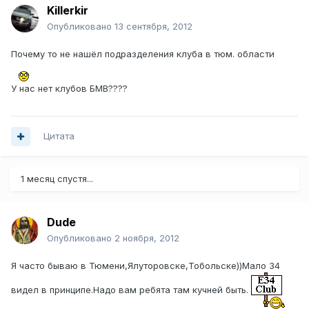
Killerkir
Опубликовано
13 сентября, 2012
Почему то не нашёл подразделения клуба в тюм. области
У нас нет клубов БМВ????
Цитата
1 месяц спустя...
Dude
Опубликовано
2 ноября, 2012
Я часто бываю в Тюмени,Ялуторовске,Тобольске))Мало 34
видел в принципе.Надо вам ребята там кучней быть.