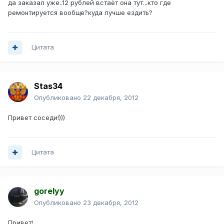
да заказал уже..12 рублей встаёт она тут...кто где
ремонтируется вообще?куда лучше ездить?
Цитата
Stas34
Опубликовано
22 декабря, 2012
Привет соседи!)))
Цитата
gorelyy
Опубликовано
23 декабря, 2012
Привет!