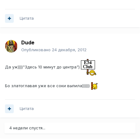
Цитата
Dude
Опубликовано
24 декабря, 2012
Да уж))))"Здесь 10 минут до центра")
Бо златоглавая уже все соки выпила))))))
Цитата
4 недели спустя...