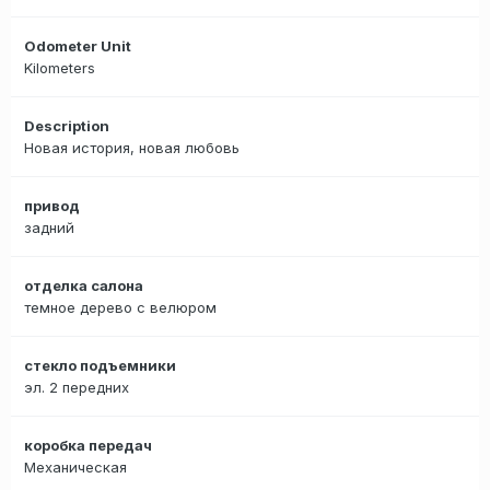
Odometer Unit
Kilometers
Description
Новая история, новая любовь
привод
задний
отделка салона
темное дерево с велюром
стекло подъемники
эл. 2 передних
коробка передач
Механическая