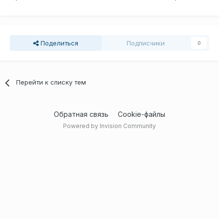
Поделиться
Подписчики
0
Перейти к списку тем
Обратная связь
Cookie-файлы
Powered by Invision Community