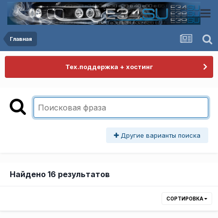
Главная
Тех.поддержка + хостинг
Другие варианты поиска
Найдено 16 результатов
СОРТИРОВКА