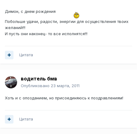
Димон, с днем рождения
Побольше удачи, радости, энергии для осуществления твоих
желаний!!!
И пусть они наконец- то все исполнятся!!!
Цитата
водитель бмв
Опубликовано
23 марта, 2011
Хоть и с опозданием, но присоединяюсь к поздравлениям!
Цитата