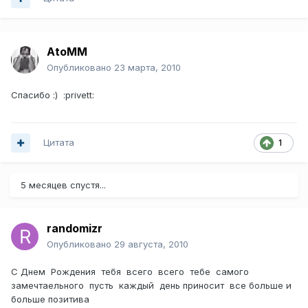
AtoMM
Опубликовано
23 марта, 2010
Спасибо :) :privett:
Цитата
1
5 месяцев спустя...
randomizr
Опубликовано
29 августа, 2010
С Днем Рождения тебя всего всего тебе самого
замечтаельного пусть каждый день приносит все больше и
больше позитива