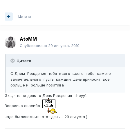
Цитата
AtoMM
Опубликовано
29 августа, 2010
Цитата
С Днем Рождения тебя всего всего тебе самого
замечтаельного пусть каждый день приносит все
больше и больше позитива
Эх..., что не день то День Рождения :heyy1:
Всеравно спасибо
надо бы запомнить этот день.... 29 августа )