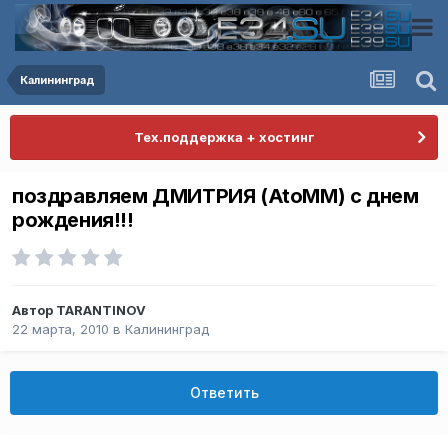
Калининград
Тех.поддержка + хостинг
поздравляем ДМИТРИЯ (AtoMM) с днем
рождения!!!
Автор
TARANTINOV
22 марта, 2010
в
Калининград
Ответить