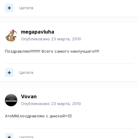
Цитата
megapavluha
Опубликовано
23 марта, 2010
Поздравляю!!!!!!!!!!! Всего самого наилучшего!!!!!
Цитата
Vovan
Опубликовано
23 марта, 2010
АтоММ,поздравляю с днюхой!=)))
Цитата