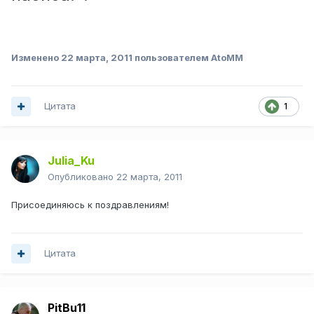
Изменено
22 марта, 2011
пользователем AtoMM
Цитата
1
Julia_Ku
Опубликовано
22 марта, 2011
Присоединяюсь к поздравлениям!
Цитата
PitBu11