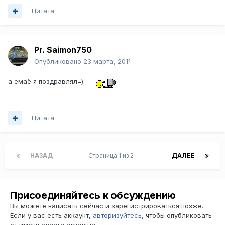
Цитата
Pr. Saimon750
Опубликовано
23 марта, 2011
а емаё я поздравлял=)
Цитата
НАЗАД
Страница 1 из 2
ДАЛЕЕ
Присоединяйтесь к обсуждению
Вы можете написать сейчас и зарегистрироваться позже.
Если у вас есть аккаунт,
авторизуйтесь
, чтобы опубликовать