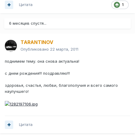
Цитата
1
6 месяцев спустя...
TARANTINOV
Опубликовано
22 марта, 2011
поднимем тему. она снова актуальна!
с днем рождения!!! поздравляю!!!
здоровья, счастья, любви, благополучия и всего самого
наулучшего!
Цитата