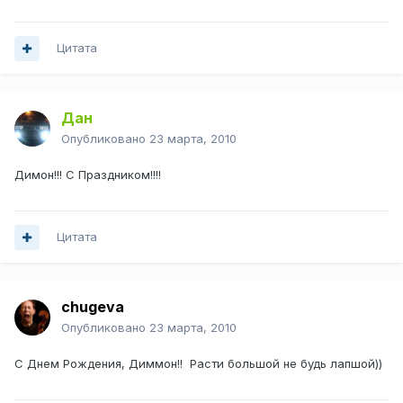
Цитата
Дан
Опубликовано
23 марта, 2010
Димон!!! С Праздником!!!!
Цитата
chugeva
Опубликовано
23 марта, 2010
С Днем Рождения, Диммон!! Расти большой не будь лапшой))