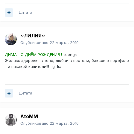
Цитата
~ЛИЛИЯ~
Опубликовано
22 марта, 2010
ДИМА!!! С ДНЁМ РОЖДЕНИЯ !
:congr:
Желаю: здоровья в теле, любви в постели, баксов в портфеле
- и никакой канители!!! :girls:
Цитата
AtoMM
Опубликовано
22 марта, 2010