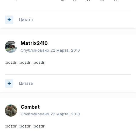
Цитата
Matrix2410
Опубликовано
22 марта, 2010
:pozdr: :pozdr: :pozdr:
Цитата
Combat
Опубликовано
22 марта, 2010
:pozdr: :pozdr: :pozdr: