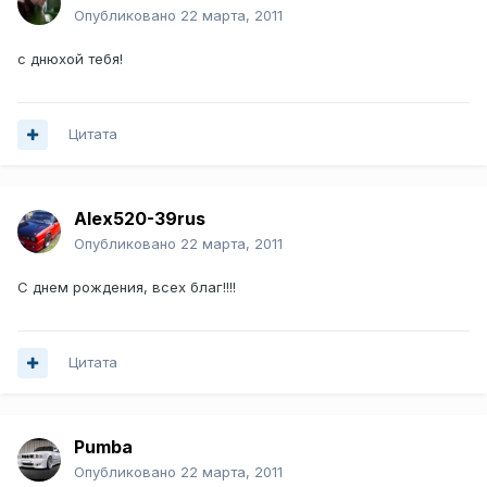
Опубликовано
22 марта, 2011
с днюхой тебя!
Цитата
Alex520-39rus
Опубликовано
22 марта, 2011
С днем рождения, всех благ!!!!
Цитата
Pumba
Опубликовано
22 марта, 2011