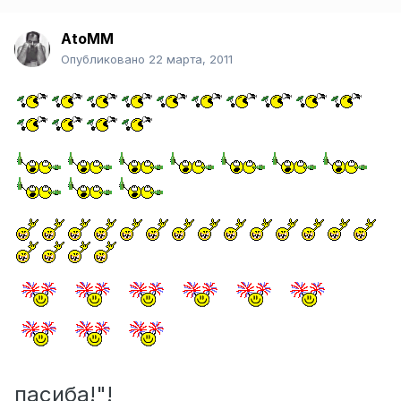
AtoMM
Опубликовано
22 марта, 2011
пасиба!"!