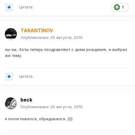
Цитата
1
TARANTINOV
Опубликовано
29 августа, 2010
хы-хы.. боты теперь поздравляют с днем рождения.. и выбрал
же тему.
Цитата
beck
Опубликовано
29 августа, 2010
я почти повелся, обрадовался...))))