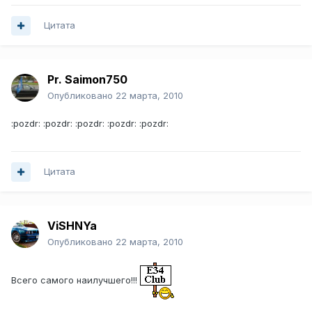
Цитата
Pr. Saimon750
Опубликовано
22 марта, 2010
:pozdr: :pozdr: :pozdr: :pozdr: :pozdr:
Цитата
ViSHNYa
Опубликовано
22 марта, 2010
Всего самого наилучшего!!!