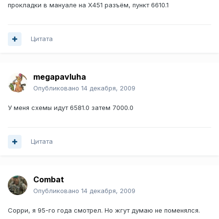
прокладки в мануале на Х451 разъём, пункт 6610.1
Цитата
megapavluha
Опубликовано
14 декабря, 2009
У меня схемы идут 6581.0 затем 7000.0
Цитата
Combat
Опубликовано
14 декабря, 2009
Сорри, я 95-го года смотрел. Но жгут думаю не поменялся.