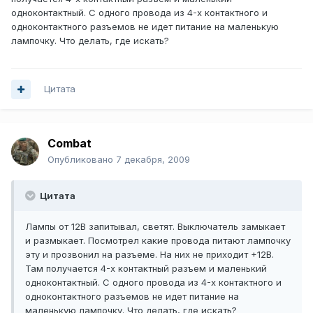
одноконтактный. С одного провода из 4-х контактного и
одноконтактного разъемов не идет питание на маленькую
лампочку. Что делать, где искать?
Цитата
Combat
Опубликовано
7 декабря, 2009
Цитата
Лампы от 12В запитывал, светят. Выключатель замыкает
и размыкает. Посмотрел какие провода питают лампочку
эту и прозвонил на разъеме. На них не приходит +12В.
Там получается 4-х контактный разъем и маленький
одноконтактный. С одного провода из 4-х контактного и
одноконтактного разъемов не идет питание на
маленькую лампочку. Что делать, где искать?