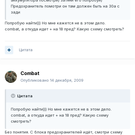
аккумулятора посмотри) затяни его попробуй)
Предохранитель помотри он там должен быть на 30а с
зади
Попробую найти))) Но мне кажется не в этом дело.
combat, а откуда идет + на 18 пред? Какую схему смотреть?
Цитата
Combat
Опубликовано
14 декабря, 2009
Цитата
Попробую найти))) Но мне кажется не в этом дело.
combat, а откуда идет + на 18 пред? Какую схему
смотреть?
Без понятия. С блока предохранителей идёт, смотри схему