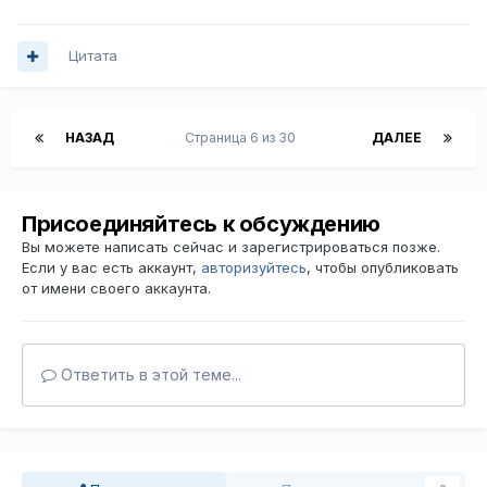
Цитата
НАЗАД
Страница 6 из 30
ДАЛЕЕ
Присоединяйтесь к обсуждению
Вы можете написать сейчас и зарегистрироваться позже.
Если у вас есть аккаунт,
авторизуйтесь
, чтобы опубликовать
от имени своего аккаунта.
Ответить в этой теме...