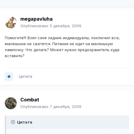
megapavluha
Опубликовано
5 декабря, 2009
Помогите!!! Взял сеня задние индивидуалы, поключил все,
маленькие не светятся. Питание не идет на маленькую
лампочку. Что делать? Может нужно предохранитель куда
вставить?
Цитата
Combat
Опубликовано
7 декабря, 2009
Цитата