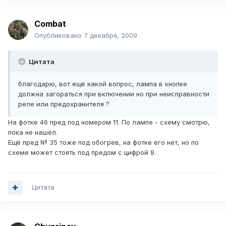
Combat
Опубликовано
7 декабря, 2009
Цитата
благодарю, вот ещё какой вопрос, лампа в кнопке
должна загораться при включении но при неисправности
реле или предохранителя ?
На фотке 46 пред под номером 11. По лампе - схему смотрю,
пока не нашёл.
Ещё пред № 35 тоже под обогрев, на фотке его нет, но по
схеме может стоять под предом с цифрой 9.
Цитата