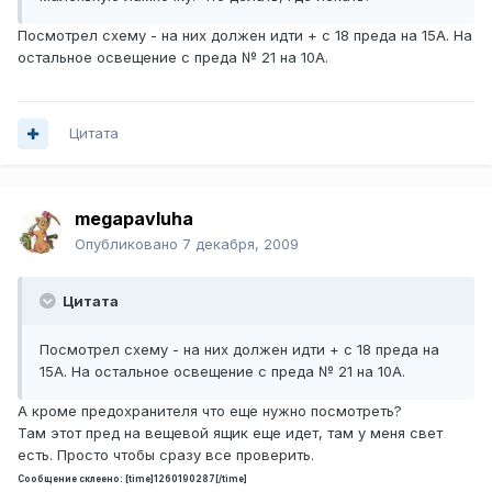
Посмотрел схему - на них должен идти + с 18 преда на 15А. На
остальное освещение с преда № 21 на 10А.
Цитата
megapavluha
Опубликовано
7 декабря, 2009
Цитата
Посмотрел схему - на них должен идти + с 18 преда на
15А. На остальное освещение с преда № 21 на 10А.
А кроме предохранителя что еще нужно посмотреть?
Там этот пред на вещевой ящик еще идет, там у меня свет
есть. Просто чтобы сразу все проверить.
Сообщение склеено: [time]1260190287[/time]