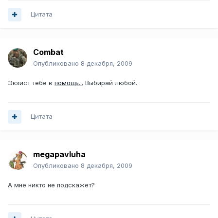
Цитата
Combat
Опубликовано
8 декабря, 2009
Экзист тебе в
помощь...
Выбирай любой.
Цитата
megapavluha
Опубликовано
8 декабря, 2009
А мне никто не подскажет?