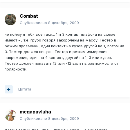
Combat
Опубликовано
8 декабря, 2009
не пойму я тебя всё таки... 1 и 3 контакт плафона на схеме
имеют - , т.е. грубо говоря закорочены на массу. Тестер в
режим прозвонки, один контакт на кузов другой на 1, потом на
3. Тестер должен пищать. Тестер в режим измерения
напряжения, один на 4 контакт, другой на 1, 3 или кузов.
Тестер должен показать 12 или -12 вольт в зависимости от
полярности.
Цитата
megapavluha
Опубликовано
8 декабря, 2009