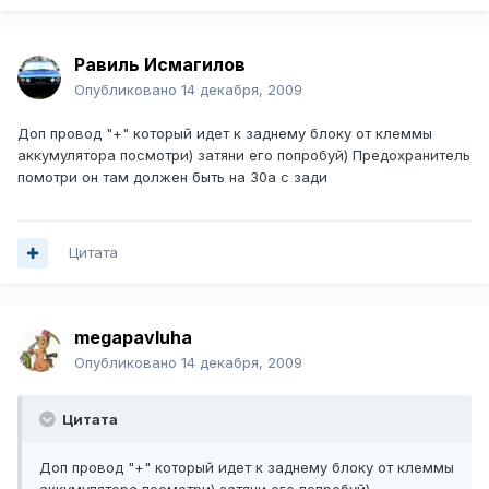
Равиль Исмагилов
Опубликовано
14 декабря, 2009
Доп провод "+" который идет к заднему блоку от клеммы
аккумулятора посмотри) затяни его попробуй) Предохранитель
помотри он там должен быть на 30а с зади
Цитата
megapavluha
Опубликовано
14 декабря, 2009
Цитата
Доп провод "+" который идет к заднему блоку от клеммы