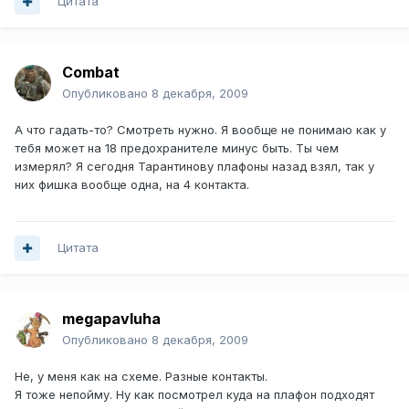
Цитата
Combat
Опубликовано
8 декабря, 2009
А что гадать-то? Смотреть нужно. Я вообще не понимаю как у
тебя может на 18 предохранителе минус быть. Ты чем
измерял? Я сегодня Тарантинову плафоны назад взял, так у
них фишка вообще одна, на 4 контакта.
Цитата
megapavluha
Опубликовано
8 декабря, 2009
Не, у меня как на схеме. Разные контакты.
Я тоже непойму. Ну как посмотрел куда на плафон подходят