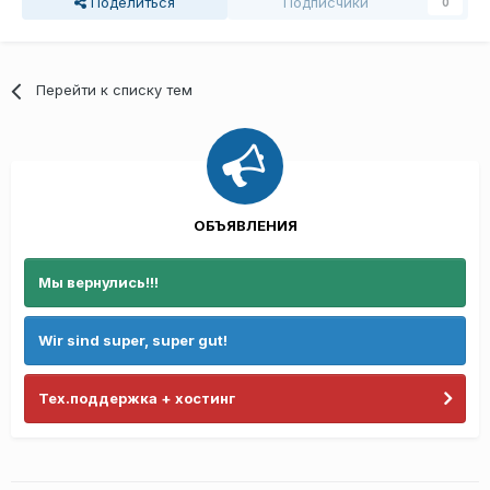
Поделиться
Подписчики
0
Перейти к списку тем
ОБЪЯВЛЕНИЯ
Мы вернулись!!!
Wir sind super, super gut!
Тех.поддержка + хостинг