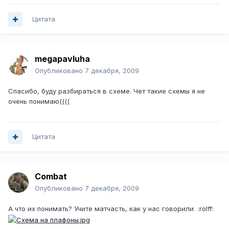
Цитата
megapavluha
Опубликовано
7 декабря, 2009
Спасибо, буду разбираться в схеме. Чет такие схемы я не
очень понимаю((((
Цитата
Combat
Опубликовано
7 декабря, 2009
А что их понимать? Учите матчасть, как у нас говорили :rolff: