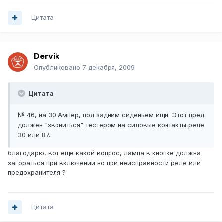
Цитата
Dervik
Опубликовано
7 декабря, 2009
Цитата
№ 46, на 30 Ампер, под задним сиденьем ищи. Этот пред
должен "звониться" тестером на силовые контакты реле
30 или 87.
благодарю, вот ещё какой вопрос, лампа в кнопке должна
загораться при включении но при неисправности реле или
предохранителя ?
Цитата