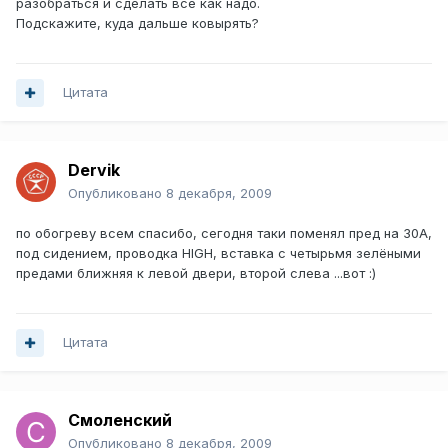
разобраться и сделать все как надо.
Подскажите, куда дальше ковырять?
Цитата
Dervik
Опубликовано
8 декабря, 2009
по обогреву всем спасибо, сегодня таки поменял пред на 30А,
под сидением, проводка HIGH, вставка с четырьмя зелёными
предами ближняя к левой двери, второй слева ...вот :)
Цитата
Смоленский
Опубликовано
8 декабря, 2009