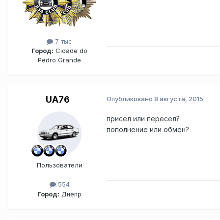
7 тыс
Город:
Cidade do
Pedro Grande
UA76
Опубликовано
8 августа, 2015
присел или пересел?
пополнение или обмен?
Пользователи
554
Город:
Днепр