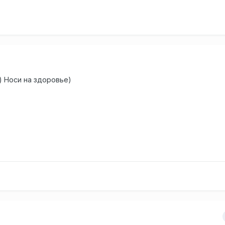
х) Носи на здоровье)