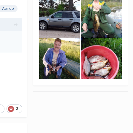
Автор
2
2