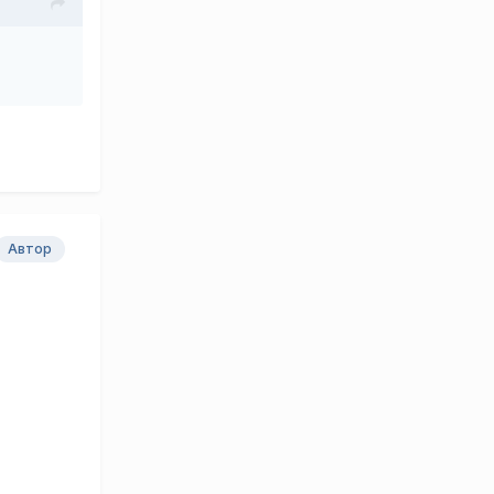
Автор