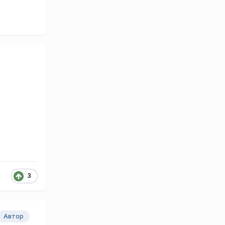
3
Автор