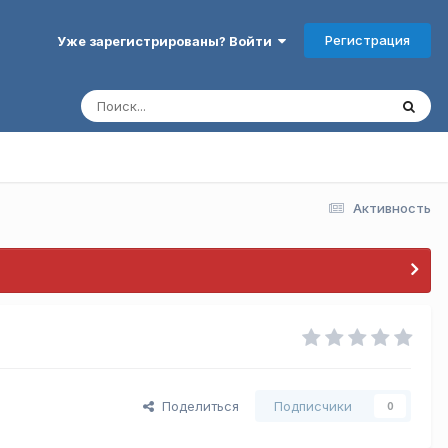
Регистрация
Уже зарегистрированы? Войти
Активность
Поделиться
Подписчики
0